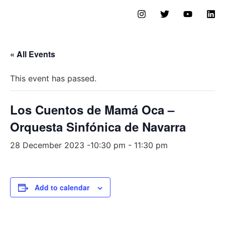
« All Events
This event has passed.
Los Cuentos de Mamá Oca –
Orquesta Sinfónica de Navarra
28 December 2023 -10:30 pm
-
11:30 pm
Add to calendar