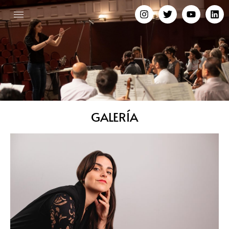
GALERÍA